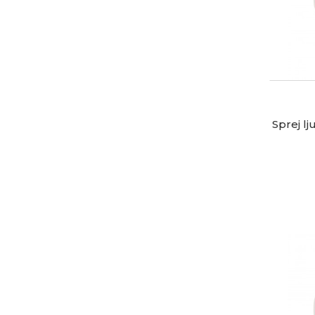
Sprej lj