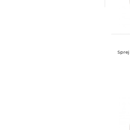
Sprej