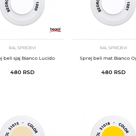
RAL SPREJEVI
RAL SPREJEVI
j beli sjaj Bianco Lucido
Sprej beli mat Bianco 
480
RSD
480
RSD