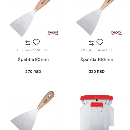
OSTALE ŠPAHTLE
OSTALE ŠPAHTLE
Špahtla 80mm
Špahtla 100mm
270
RSD
320
RSD