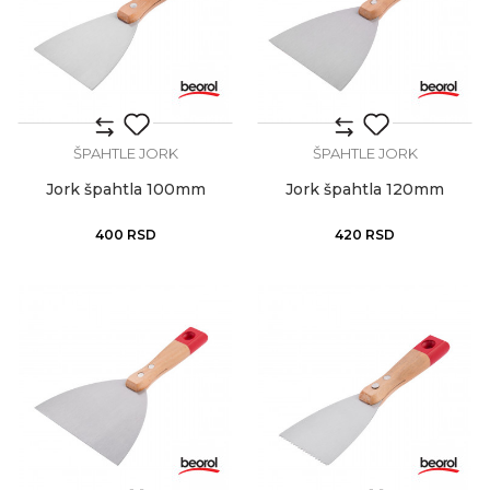
ŠPAHTLE JORK
ŠPAHTLE JORK
Jork špahtla 100mm
Jork špahtla 120mm
400
RSD
420
RSD