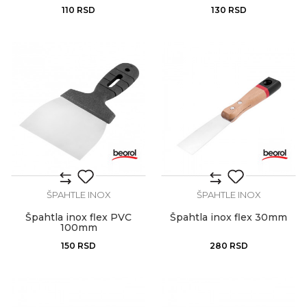
110
RSD
130
RSD
ŠPAHTLE INOX
ŠPAHTLE INOX
Špahtla inox flex PVC
Špahtla inox flex 30mm
100mm
150
RSD
280
RSD