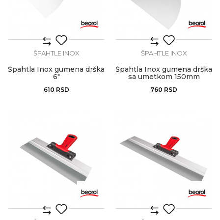
ŠPAHTLE INOX
ŠPAHTLE INOX
Špahtla Inox gumena drška
Špahtla Inox gumena drška
6"
sa umetkom 150mm
610
RSD
760
RSD