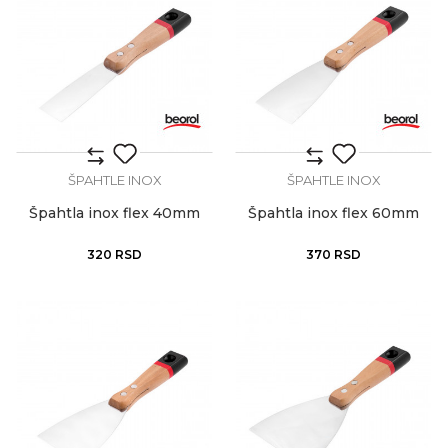
ŠPAHTLE INOX
ŠPAHTLE INOX
Špahtla inox flex 40mm
Špahtla inox flex 60mm
320
RSD
370
RSD