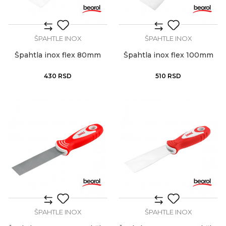
ŠPAHTLE INOX
ŠPAHTLE INOX
Špahtla inox flex 80mm
Špahtla inox flex 100mm
430
RSD
510
RSD
ŠPAHTLE INOX
ŠPAHTLE INOX