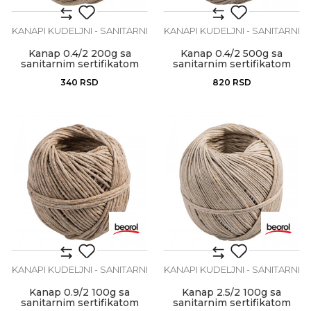
KANAPI KUDELJNI - SANITARNI
KANAPI KUDELJNI - SANITARNI
Kanap 0.4/2 200g sa
Kanap 0.4/2 500g sa
sanitarnim sertifikatom
sanitarnim sertifikatom
340
RSD
820
RSD
KANAPI KUDELJNI - SANITARNI
KANAPI KUDELJNI - SANITARNI
Kanap 0.9/2 100g sa
Kanap 2.5/2 100g sa
sanitarnim sertifikatom
sanitarnim sertifikatom