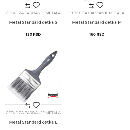
ČETKE ZA FARBANJE METALA
ČETKE ZA FARBANJE METALA
Metal Standard četka S
Metal Standard četka M
130
RSD
160
RSD
ČETKE ZA FARBANJE METALA
Metal Standard četka L