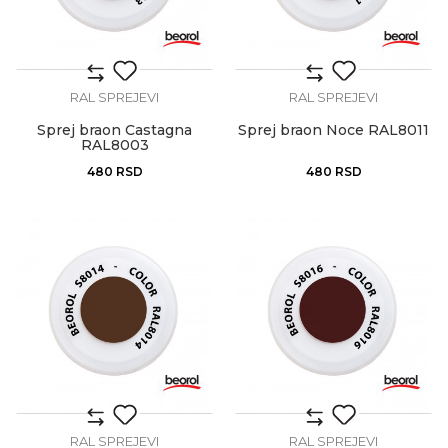
RAL SPREJEVI
RAL SPREJEVI
Sprej braon Castagna
Sprej braon Noce RAL8011
RAL8003
480
RSD
480
RSD
RAL SPREJEVI
RAL SPREJEVI