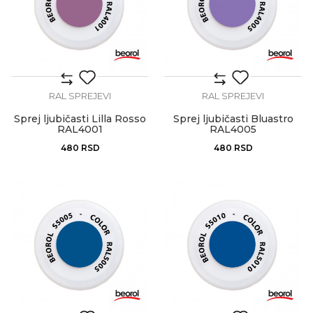
RAL SPREJEVI
RAL SPREJEVI
Sprej ljubičasti Lilla Rosso
Sprej ljubičasti Bluastro
RAL4001
RAL4005
480
RSD
480
RSD