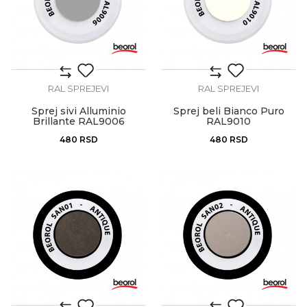
RAL SPREJEVI
RAL SPREJEVI
Sprej sivi Alluminio
Sprej beli Bianco Puro
Brillante RAL9006
RAL9010
480
RSD
480
RSD