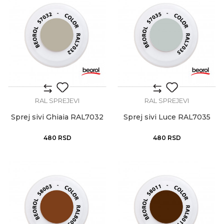
RAL SPREJEVI
RAL SPREJEVI
Sprej sivi Ghiaia RAL7032
Sprej sivi Luce RAL7035
480
RSD
480
RSD