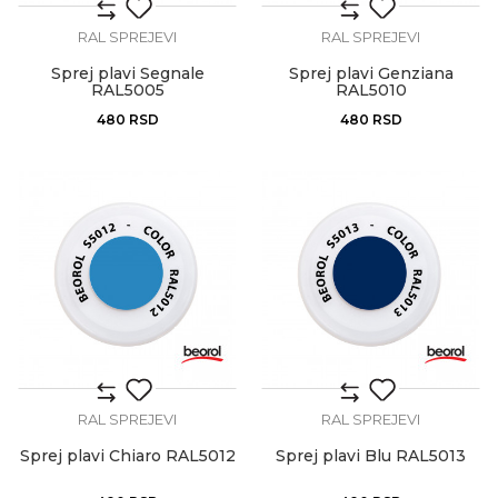
RAL SPREJEVI
RAL SPREJEVI
Sprej plavi Segnale
Sprej plavi Genziana
RAL5005
RAL5010
480
RSD
480
RSD
RAL SPREJEVI
RAL SPREJEVI
Sprej plavi Chiaro RAL5012
Sprej plavi Blu RAL5013