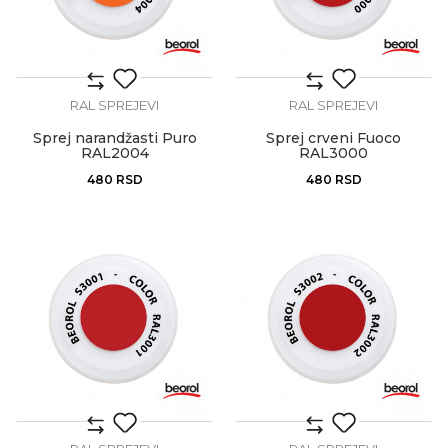
RAL SPREJEVI
RAL SPREJEVI
Sprej narandžasti Puro
Sprej crveni Fuoco
RAL2004
RAL3000
480
RSD
480
RSD