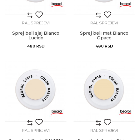
RAL SPREJEVI
RAL SPREJEVI
Sprej beli sjaj Bianco
Sprej beli mat Bianco
Lucido
Opaco
480
RSD
480
RSD
RAL SPREJEVI
RAL SPREJEVI