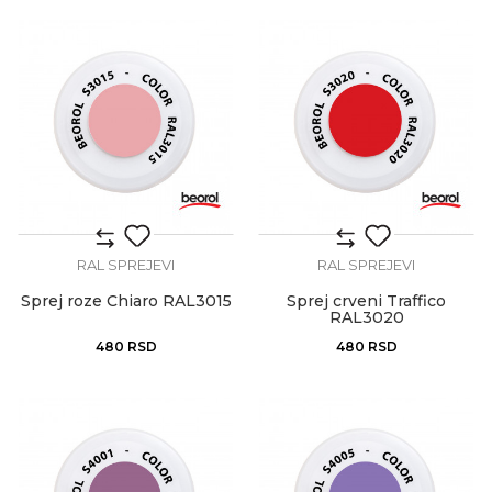
RAL SPREJEVI
RAL SPREJEVI
Sprej roze Chiaro RAL3015
Sprej crveni Traffico
RAL3020
480
RSD
480
RSD