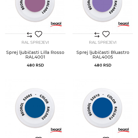
RAL SPREJEVI
RAL SPREJEVI
Sprej ljubičasti Lilla Rosso
Sprej ljubičasti Bluastro
RAL4001
RAL4005
480
RSD
480
RSD