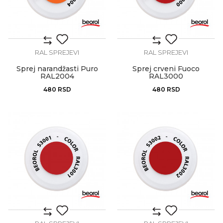
RAL SPREJEVI
RAL SPREJEVI
Sprej narandžasti Puro
Sprej crveni Fuoco
RAL2004
RAL3000
480
RSD
480
RSD