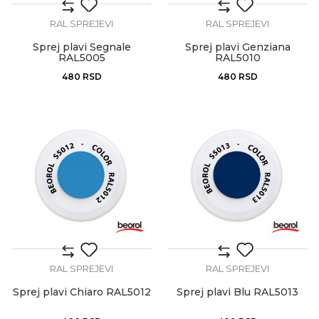
RAL SPREJEVI
RAL SPREJEVI
Sprej plavi Segnale
Sprej plavi Genziana
RAL5005
RAL5010
480
RSD
480
RSD
RAL SPREJEVI
RAL SPREJEVI
Sprej plavi Chiaro RAL5012
Sprej plavi Blu RAL5013