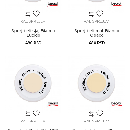
RAL SPREJEVI
RAL SPREJEVI
Sprej beli sjaj Bianco
Sprej beli mat Bianco
Lucido
Opaco
480
RSD
480
RSD
RAL SPREJEVI
RAL SPREJEVI