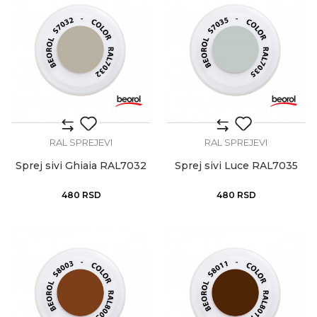
RAL SPREJEVI
RAL SPREJEVI
Sprej sivi Ghiaia RAL7032
Sprej sivi Luce RAL7035
480
RSD
480
RSD