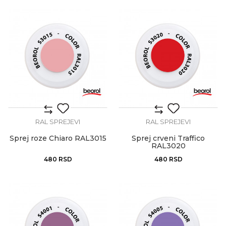
RAL SPREJEVI
RAL SPREJEVI
Sprej roze Chiaro RAL3015
Sprej crveni Traffico
RAL3020
480
RSD
480
RSD