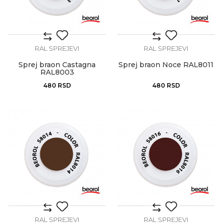
RAL SPREJEVI
RAL SPREJEVI
Sprej braon Castagna
Sprej braon Noce RAL8011
RAL8003
480
RSD
480
RSD
RAL SPREJEVI
RAL SPREJEVI