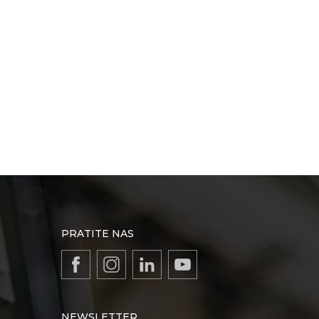
PRATITE NAS
NEWSLETTER