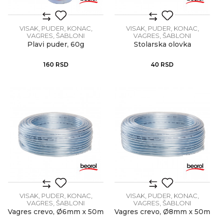
VISAK, PUDER, KONAC,
VISAK, PUDER, KONAC,
VAGRES, ŠABLONI
VAGRES, ŠABLONI
Plavi puder, 60g
Stolarska olovka
160
RSD
40
RSD
VISAK, PUDER, KONAC,
VISAK, PUDER, KONAC,
VAGRES, ŠABLONI
VAGRES, ŠABLONI
Vagres crevo, Ø6mm x 50m
Vagres crevo, Ø8mm x 50m