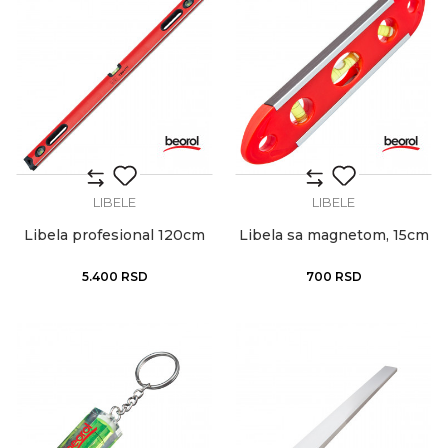
LIBELE
LIBELE
Libela profesional 120cm
Libela sa magnetom, 15cm
5.400
RSD
700
RSD