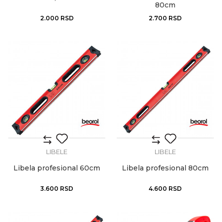
80cm
2.000
RSD
2.700
RSD
LIBELE
LIBELE
Libela profesional 60cm
Libela profesional 80cm
3.600
RSD
4.600
RSD