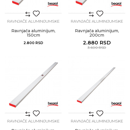
RAVNJAČE ALUMINIJUMSKE
RAVNJAČE ALUMINIJUMSKE
Ravnjača aluminijum,
Ravnjača aluminijum,
150cm
200cm
2.880
RSD
2.800
RSD
3.600
RSD
RAVNJAČE ALUMINIJUMSKE
RAVNJAČE ALUMINIJUMSKE