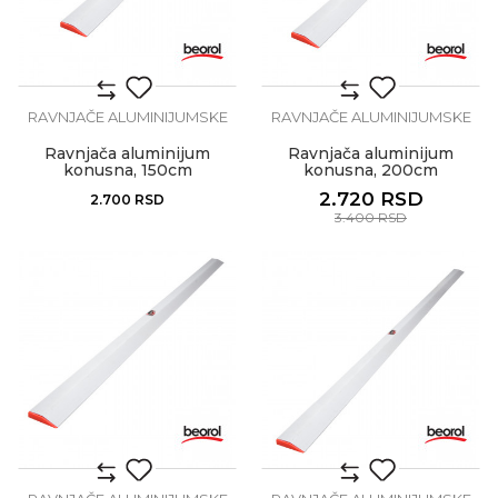
RAVNJAČE ALUMINIJUMSKE
RAVNJAČE ALUMINIJUMSKE
Ravnjača aluminijum
Ravnjača aluminijum
konusna, 150cm
konusna, 200cm
2.720
RSD
2.700
RSD
3.400
RSD