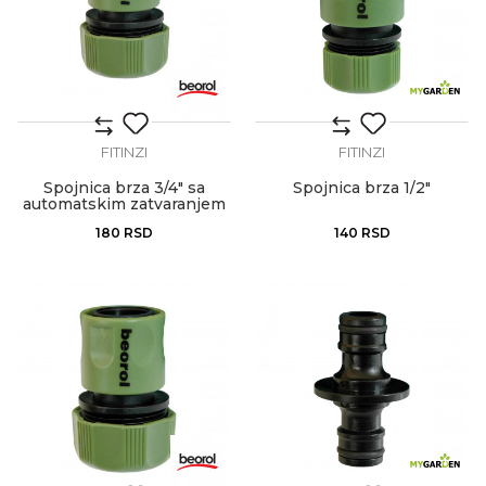
FITINZI
FITINZI
Spojnica brza 3/4" sa
Spojnica brza 1/2"
automatskim zatvaranjem
180
RSD
140
RSD