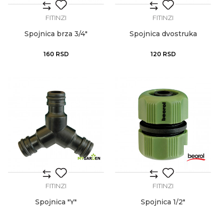
FITINZI
FITINZI
Spojnica brza 3/4"
Spojnica dvostruka
160
RSD
120
RSD
FITINZI
FITINZI
Spojnica "Y"
Spojnica 1/2"