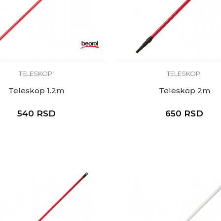
TELESKOPI
TELESKOPI
Teleskop 1.2m
Teleskop 2m
540
RSD
650
RSD