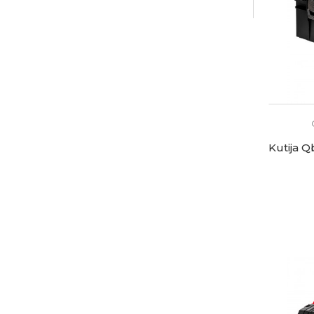
Kutija 