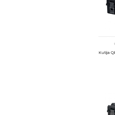
Kutija 