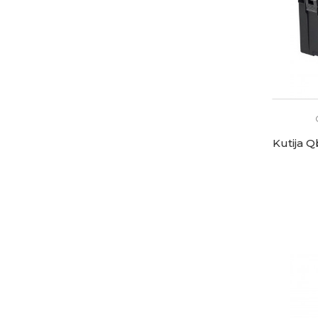
Kutija 