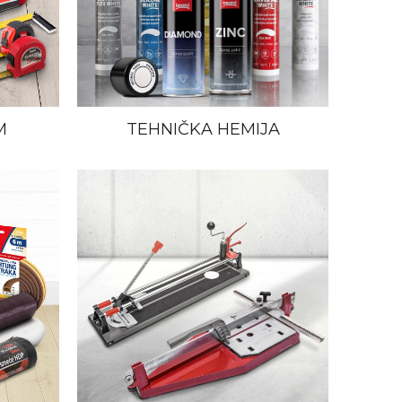
M
TEHNIČKA HEMIJA