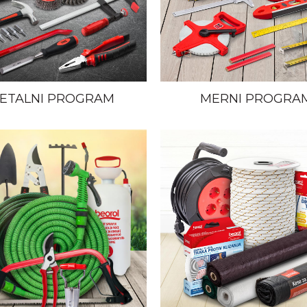
ETALNI PROGRAM
MERNI PROGRA