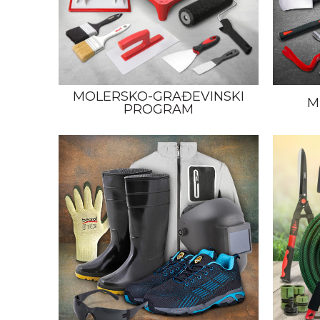
MOLERSKO-GRAĐEVINSKI
M
PROGRAM