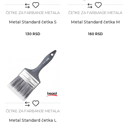
ČETKE ZA FARBANJE METALA
ČETKE ZA FARBANJE METALA
Metal Standard četka S
Metal Standard četka M
130
RSD
160
RSD
ČETKE ZA FARBANJE METALA
Metal Standard četka L