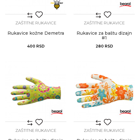
ZAŠTITNE RUKAVICE
ZAŠTITNE RUKAVICE
Rukavice kožne Demetra
Rukavice za baštu dizajn
#1
400
RSD
280
RSD
ZAŠTITNE RUKAVICE
ZAŠTITNE RUKAVICE