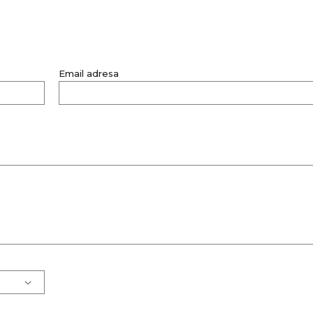
Email adresa