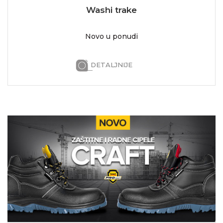
Washi trake
Novo u ponudi
DETALJNIJE