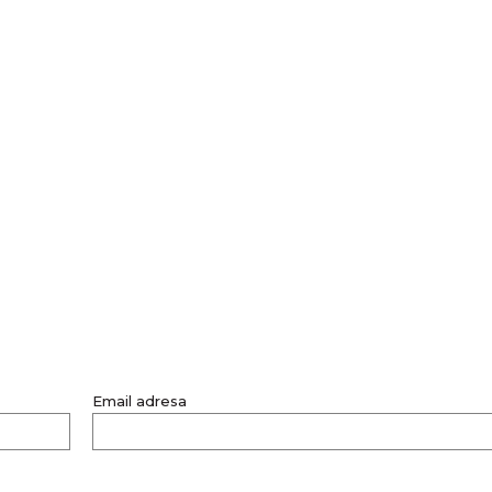
Email adresa