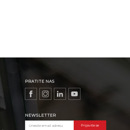
PRATITE NAS
NEWSLETTER
Prijavite se