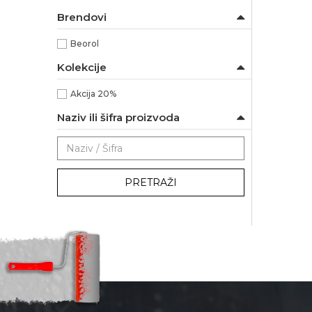
Brendovi
Beorol
Kolekcije
Akcija 20%
Naziv ili šifra proizvoda
PRETRAŽI