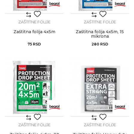
ZAŠTITNE FOLIJE
ZAŠTITNE FOLIJE
Zaštitna folija 4x5m
Zaštitna folija 4x5m, 15
mikrona
75
RSD
280
RSD
ZAŠTITNE FOLIJE
ZAŠTITNE FOLIJE