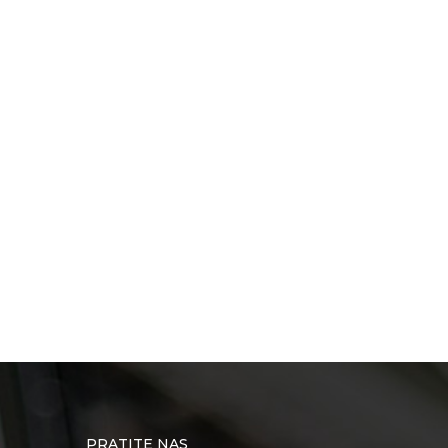
PRATITE NAS