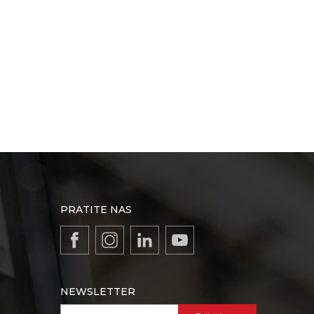
PRATITE NAS
NEWSLETTER