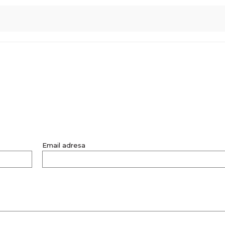
Email adresa