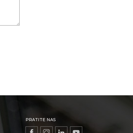
PRATITE NAS