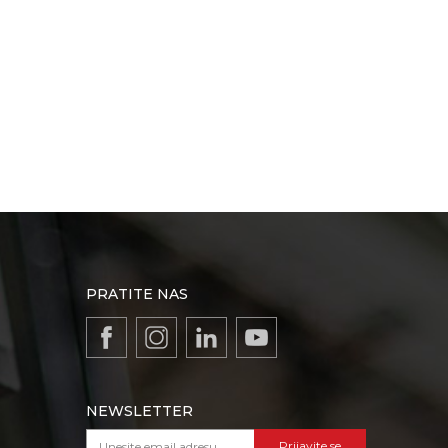
PRATITE NAS
NEWSLETTER
Prijavite se