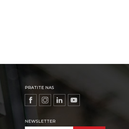
PRATITE NAS
NEWSLETTER