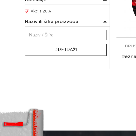
Akcija 20%
Naziv ili šifra proizvoda
BRUS
PRETRAŽI
Rezna